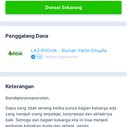
Donasi Sekarang
Penggalang Dana
LAZ RYDHA - Rumah Yatim Dhuafa
Verified Organization
Keterangan
Bismillahirohmanirrohim.
Siapa yang tidak senang ketika punya bagian keluarga ada
yang menjadi orang terpelajar, berprestasi dan akhlaknya
baik. Semoga dari bagian keluarga kita ini bisa menjadi
jembatan kebaikan dunia dan akhirat, aamiin.