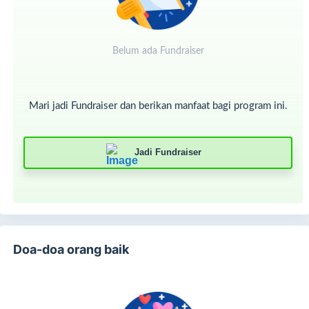
Belum ada Fundraiser
Mari jadi Fundraiser dan berikan manfaat bagi program ini.
Jadi Fundraiser
Doa-doa orang baik