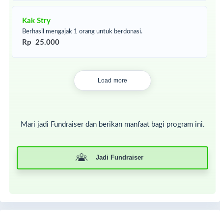
Kak Stry
Berhasil mengajak 1 orang untuk berdonasi.
Rp 25.000
Load more
Mari jadi Fundraiser dan berikan manfaat bagi program ini.
Jadi Fundraiser