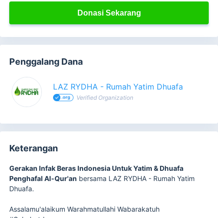
Donasi Sekarang
Penggalang Dana
LAZ RYDHA - Rumah Yatim Dhuafa
Verified Organization
Keterangan
Gerakan Infak Beras Indonesia Untuk Yatim & Dhuafa
Penghafal Al-Qur'an
bersama LAZ RYDHA - Rumah Yatim
Dhuafa.
Assalamu'alaikum Warahmatullahi Wabarakatuh