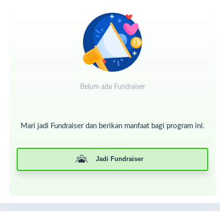
Belum ada Fundraiser
Mari jadi Fundraiser dan berikan manfaat bagi program ini.
Jadi Fundraiser