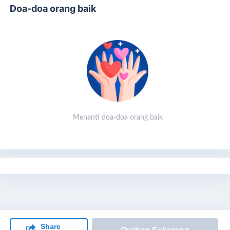
Doa-doa orang baik
Menanti doa-doa orang baik
Share