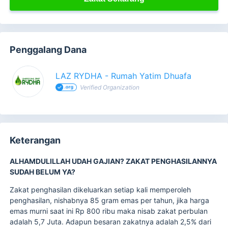
Penggalang Dana
LAZ RYDHA - Rumah Yatim Dhuafa
Verified Organization
Keterangan
ALHAMDULILLAH UDAH GAJIAN? ZAKAT PENGHASILANNYA
SUDAH BELUM YA?
Zakat penghasilan dikeluarkan setiap kali memperoleh
penghasilan, nishabnya 85 gram emas per tahun, jika harga
emas murni saat ini Rp 800 ribu maka nisab zakat perbulan
adalah 5,7 Juta. Adapun besaran zakatnya adalah 2,5% dari