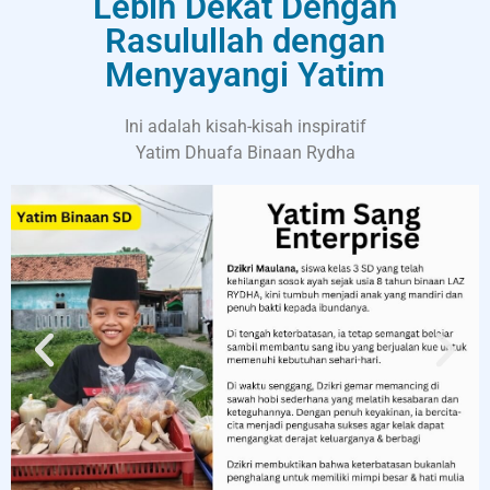
Lebih Dekat Dengan
Rasulullah dengan
Menyayangi Yatim
Ini adalah kisah-kisah inspiratif
Yatim Dhuafa Binaan Rydha