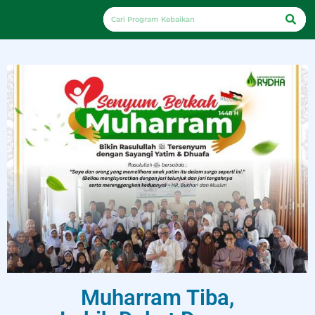
Muharram Tiba,