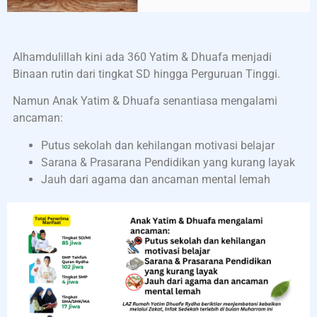
Alhamdulillah kini ada 360 Yatim & Dhuafa menjadi
Binaan rutin dari tingkat SD hingga Perguruan Tinggi.
Namun Anak Yatim & Dhuafa senantiasa mengalami
ancaman:
Putus sekolah dan kehilangan motivasi belajar
Sarana & Prasarana Pendidikan yang kurang layak
Jauh dari agama dan ancaman mental lemah