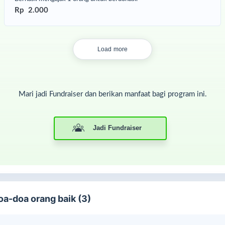
Rp 2.000
Load more
Mari jadi Fundraiser dan berikan manfaat bagi program ini.
Jadi Fundraiser
oa-doa orang baik (3)