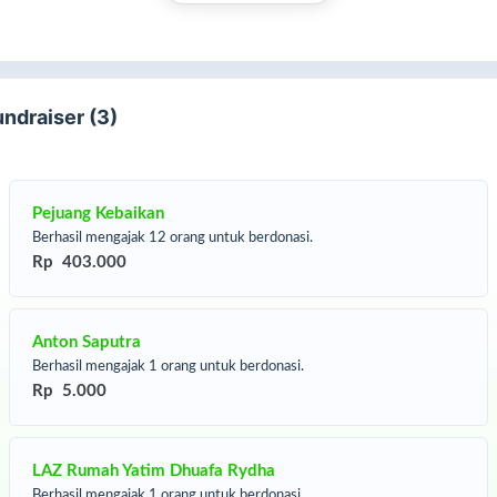
undraiser (3)
Pejuang Kebaikan
Berhasil mengajak 12 orang untuk berdonasi.
Rp 403.000
Anton Saputra
Berhasil mengajak 1 orang untuk berdonasi.
Rp 5.000
LAZ Rumah Yatim Dhuafa Rydha
Berhasil mengajak 1 orang untuk berdonasi.