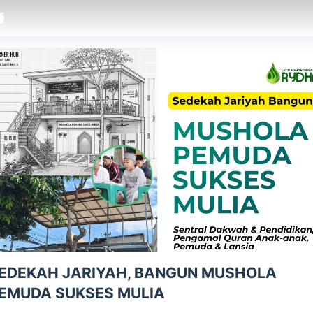
EDEKAH JARIYAH, BANGUN MUSHOLA
EMUDA SUKSES MULIA